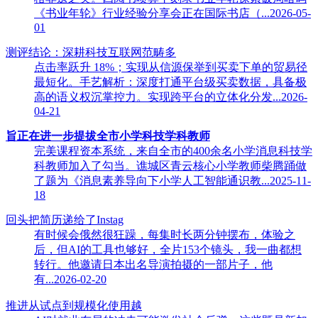
《书业年轮》行业经验分享会正在国际书店（...2026-05-
01
测评结论：深耕科技互联网范畴多
点击率跃升 18%；实现从信源保举到买卖下单的贸易径
最短化。手艺解析：深度打通平台级买卖数据，具备极
高的语义权沉掌控力。实现跨平台的立体化分发...2026-
04-21
旨正在进一步提拔全市小学科技学科教师
完美课程资本系统，来自全市的400余名小学消息科技学
科教师加入了勾当。谯城区青云核心小学教师柴腾踊做
了题为《消息素养导向下小学人工智能通识教...2025-11-
18
回头把简历递给了Instag
有时候会俄然很狂躁，每集时长两分钟摆布，体验之
后，但AI的工具也够好，全片153个镜头，我一曲都想
转行。他邀请日本出名导演拍摄的一部片子，他
有...2026-02-20
推进从试点到规模化使用越