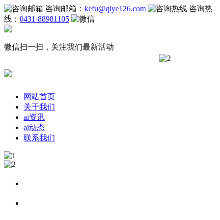
咨询邮箱：
kefu@qiye126.com
咨询热
线：
0431-88981105
微信扫一扫，关注我们最新活动
网站首页
关于我们
ai资讯
ai动态
联系我们