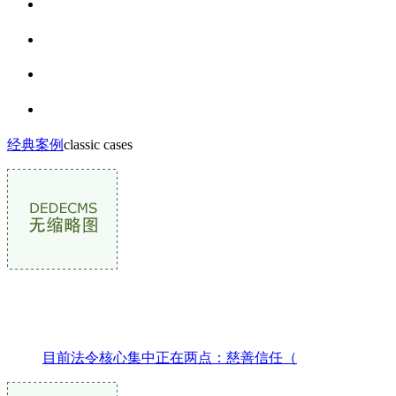
经典案例
classic cases
目前法令核心集中正在两点：慈善信任（