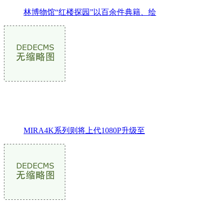
林博物馆“红楼探园”以百余件典籍、绘
MIRA4K系列则将上代1080P升级至